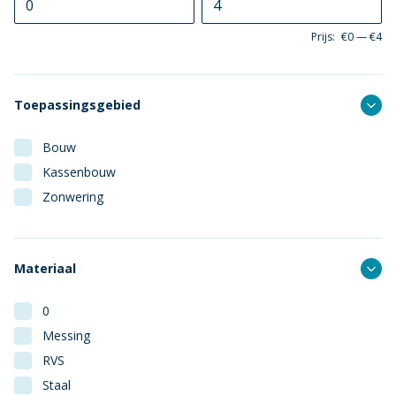
Prijs:
€0
—
€4
Toepassingsgebied
Bouw
Kassenbouw
Zonwering
Materiaal
0
Messing
RVS
Staal