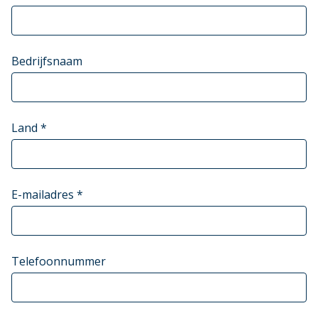
Bedrijfsnaam
Land *
E-mailadres *
Telefoonnummer