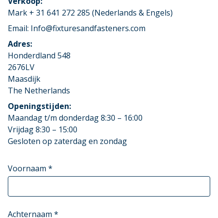
Verkoop:
Mark + 31 641 272 285 (Nederlands & Engels)
Email: Info@fixturesandfasteners.com
Adres:
Honderdland 548
2676LV
Maasdijk
The Netherlands
Openingstijden:
Maandag t/m donderdag 8:30 – 16:00
Vrijdag 8:30 – 15:00
Gesloten op zaterdag en zondag
Voornaam *
Achternaam *