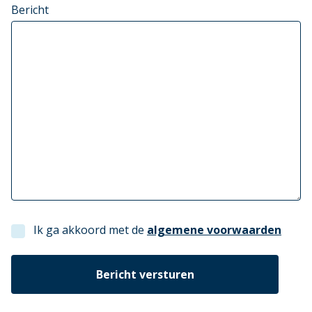
Bericht
Ik ga akkoord met de
algemene voorwaarden