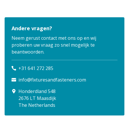
Andere vragen?
Neem gerust contact met ons op en wij
proberen uw vraag zo snel mogelijk te
beantwoorden.
+31 641 272 285
info@fixturesandfasteners.com
Honderdland 548
2676 LT Maasdijk
The Netherlands