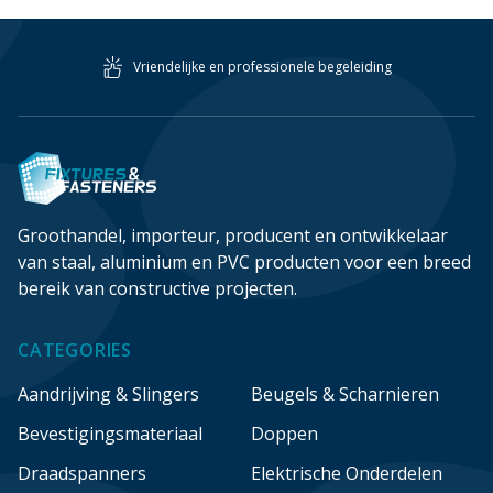
Vriendelijke en professionele begeleiding
Groothandel, importeur, producent en ontwikkelaar
van staal, aluminium en PVC producten voor een breed
bereik van constructive projecten.
CATEGORIES
Aandrijving & Slingers
Beugels & Scharnieren
Bevestigingsmateriaal
Doppen
Draadspanners
Elektrische Onderdelen