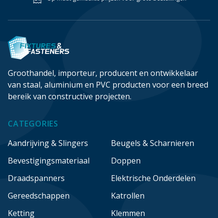
Groothandel, importeur, producent en ontwikkelaar
van staal, aluminium en PVC producten voor een breed
bereik van constructive projecten.
CATEGORIES
Aandrijving & Slingers
Beugels & Scharnieren
Bevestigingsmateriaal
Doppen
Draadspanners
Elektrische Onderdelen
Gereedschappen
Katrollen
Ketting
Klemmen