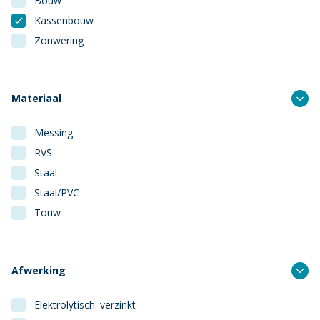
Bouw
Kassenbouw
Zonwering
Materiaal
Messing
RVS
Staal
Staal/PVC
Touw
Afwerking
Elektrolytisch. verzinkt