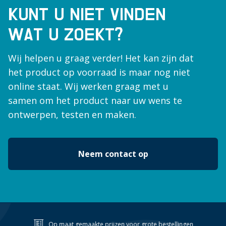
KUNT U NIET VINDEN
WAT U ZOEKT?
Wij helpen u graag verder! Het kan zijn dat
het product op voorraad is maar nog niet
online staat. Wij werken graag met u
samen om het product naar uw wens te
ontwerpen, testen en maken.
Neem contact op
Op maat gemaakte prijzen voor grote bestellingen