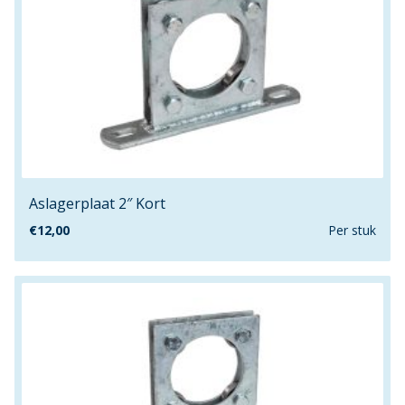
Aslagerplaat 2″ Kort
€
12,00
Per stuk