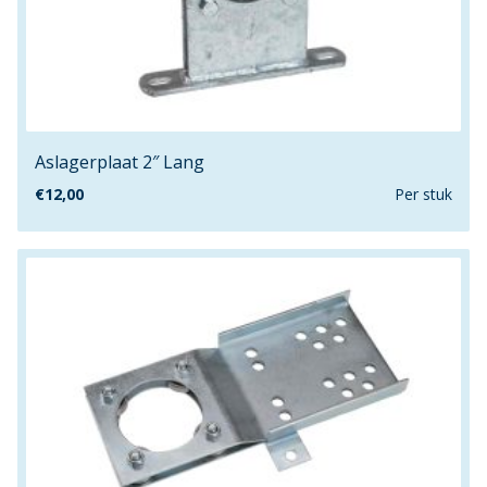
Aslagerplaat 2″ Lang
€
12,00
Per stuk