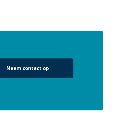
Neem contact op