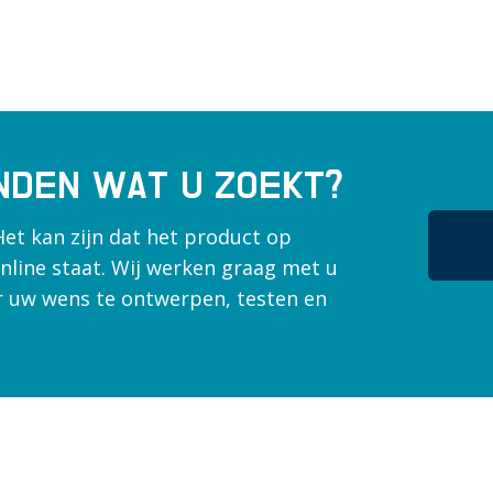
INDEN WAT U ZOEKT?
Het kan zijn dat het product op
nline staat. Wij werken graag met u
 uw wens te ontwerpen, testen en