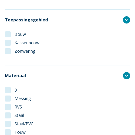
Toepassingsgebied
Bouw
Kassenbouw
Zonwering
Materiaal
0
Messing
RVS
Staal
Staal/PVC
Touw