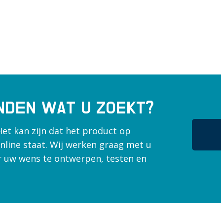
INDEN WAT U ZOEKT?
Het kan zijn dat het product op
nline staat. Wij werken graag met u
 uw wens te ontwerpen, testen en