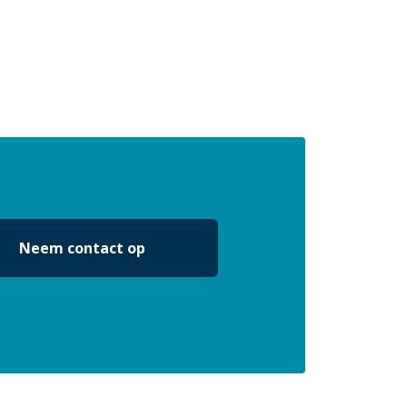
Neem contact op