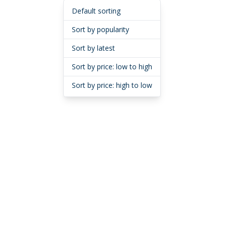
Default sorting
Sort by popularity
Sort by latest
Sort by price: low to high
Sort by price: high to low