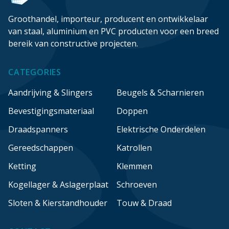
Groothandel, importeur, producent en ontwikkelaar
van staal, aluminium en PVC producten voor een breed
bereik van constructive projecten.
CATEGORIES
Aandrijving & Slingers
Beugels & Scharnieren
Bevestigingsmateriaal
Doppen
Draadspanners
Elektrische Onderdelen
Gereedschappen
Katrollen
Ketting
Klemmen
Kogellager & Aslagerplaat
Schroeven
Sloten & Kierstandhouder
Touw & Draad