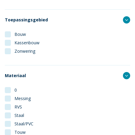
Toepassingsgebied
Bouw
Kassenbouw
Zonwering
Materiaal
0
Messing
RVS
Staal
Staal/PVC
Touw