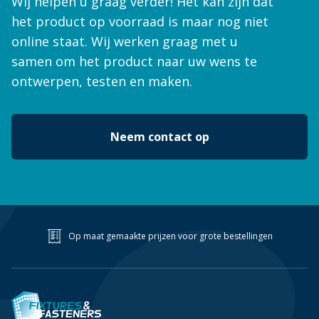
Wij helpen u graag verder! Het kan zijn dat
het product op voorraad is maar nog niet
online staat. Wij werken graag met u
samen om het product naar uw wens te
ontwerpen, testen en maken.
Neem contact op
Op maat gemaakte prijzen voor grote bestellingen