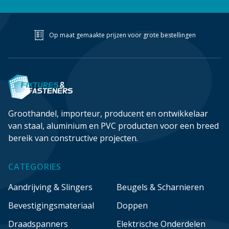
Grote bestelling? Hoge korting!
Groothandel, importeur, producent en ontwikkelaar
van staal, aluminium en PVC producten voor een breed
bereik van constructive projecten.
CATEGORIES
Aandrijving & Slingers
Beugels & Scharnieren
Bevestigingsmateriaal
Doppen
Draadspanners
Elektrische Onderdelen