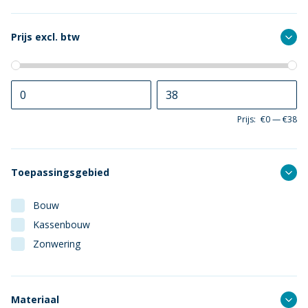
Prijs excl. btw
Prijs:
€0
—
€38
Toepassingsgebied
Bouw
Kassenbouw
Zonwering
Materiaal