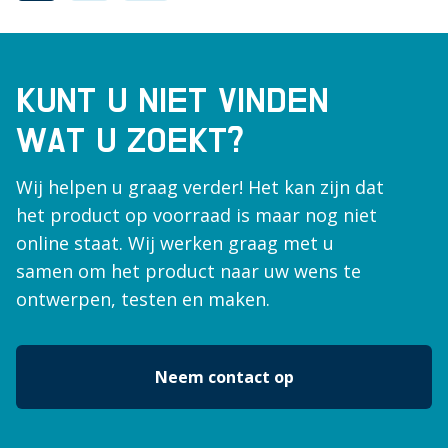
KUNT U NIET VINDEN
WAT U ZOEKT?
Wij helpen u graag verder! Het kan zijn dat
het product op voorraad is maar nog niet
online staat. Wij werken graag met u
samen om het product naar uw wens te
ontwerpen, testen en maken.
Neem contact op